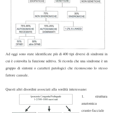
Ad oggi sono state identificate più di 400 tipi diversi di sindromi in
cui è coinvolta la funzione uditiva. Si ricorda che una sindrome è un
gruppo di sintomi o caratteri patologici che riconoscono lo stesso
fattore causale.
Questi altri disordini associati alla sordità interessano:
1. struttura
anatomica
cranio-facciale