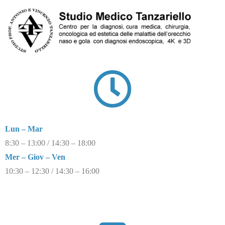
Lun – Mar
8:30 – 13:00 / 14:30 – 18:00
Mer – Giov – Ven
10:30 – 12:30 / 14:30 – 16:00