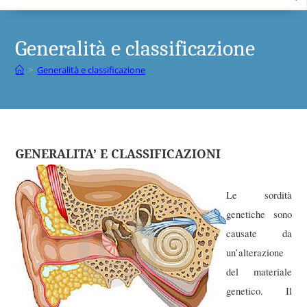
Generalità e classificazione
>
Generalità e classificazione
GENERALITA’ E CLASSIFICAZIONI
Le sordità
genetiche sono
causate da
un’alterazione
del materiale
genetico. Il