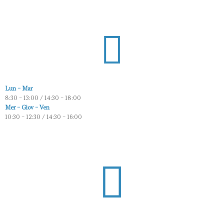
Lun – Mar
8:30 – 13:00 / 14:30 – 18:00
Mer – Giov – Ven
10:30 – 12:30 / 14:30 – 16:00