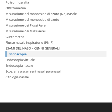
Polisonnografia
Olfattometria
Misurazione del monossido di azoto (No) nasale
Misurazione del monossido di azoto
Misurazione dei Flussi Aerei
Misurazione dei flussi aerei
Gustometria
Flusso nasale inspiratorio (PNIF)
ESAMI DEL NASO – CENNI GENERALI
Endoscopie
Endoscopia virtuale
Endoscopia nasale
Ecografia a scan seni nasali paranasali
Citologia nasale