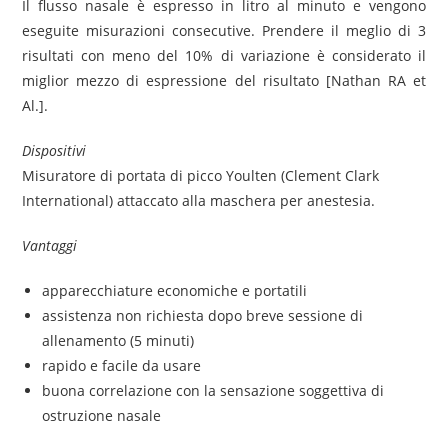
Il flusso nasale è espresso in litro al minuto e vengono
eseguite misurazioni consecutive. Prendere il meglio di 3
risultati con meno del 10% di variazione è considerato il
miglior mezzo di espressione del risultato [Nathan RA et
Al.].
Dispositivi
Misuratore di portata di picco Youlten (Clement Clark
International) attaccato alla maschera per anestesia.
Vantaggi
apparecchiature economiche e portatili
assistenza non richiesta dopo breve sessione di
allenamento (5 minuti)
rapido e facile da usare
buona correlazione con la sensazione soggettiva di
ostruzione nasale