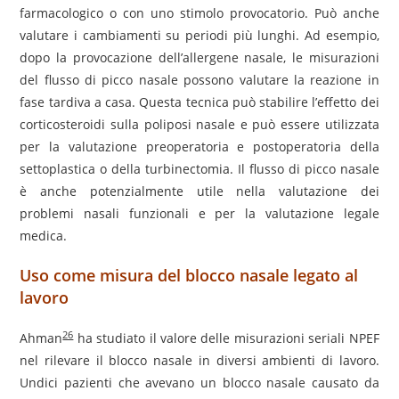
farmacologico o con uno stimolo provocatorio. Può anche
valutare i cambiamenti su periodi più lunghi. Ad esempio,
dopo la provocazione dell’allergene nasale, le misurazioni
del flusso di picco nasale possono valutare la reazione in
fase tardiva a casa. Questa tecnica può stabilire l’effetto dei
corticosteroidi sulla poliposi nasale e può essere utilizzata
per la valutazione preoperatoria e postoperatoria della
settoplastica o della turbinectomia. Il flusso di picco nasale
è anche potenzialmente utile nella valutazione dei
problemi nasali funzionali e per la valutazione legale
medica.
Uso come misura del blocco nasale legato al
lavoro
26
Ahman
ha studiato il valore delle misurazioni seriali NPEF
nel rilevare il blocco nasale in diversi ambienti di lavoro.
Undici pazienti che avevano un blocco nasale causato da