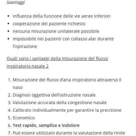
Svantaggi
influenza della funzione delle vie aeree inferiori
cooperazione del paziente richiesto
nessuna misurazione unilaterale possibile
impossibile nei pazienti con collasso alar durante
l’ispirazione
Quali sono i vantaggi della misurazione del flusso
inspiratorio nasale 2
Misurazione del flusso d’aria inspiratorio attraverso il
naso
Diagnosi oggettiva dell’ostruzione nasale
Valutazione accurata della congestione nasale
Calibrato individualmente per garantire la precisione
Economico
Test rapido, semplice e indolore
Può essere utilizzato durante la valutazione della rinite