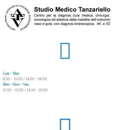
Lun – Mar
8:30 – 13:00 / 14:30 – 18:00
Mer – Giov – Ven
10:30 – 12:30 / 14:30 – 16:00