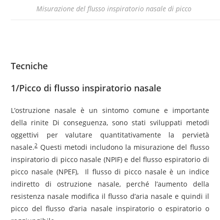
Misurazione del flusso inspiratorio nasale di picco
Tecniche
1/Picco di flusso inspiratorio nasale
L’ostruzione nasale è un sintomo comune e importante
della rinite Di conseguenza, sono stati sviluppati metodi
oggettivi per valutare quantitativamente la pervietà
2
nasale.
Questi metodi includono la misurazione del flusso
inspiratorio di picco nasale (NPIF) e del flusso espiratorio di
picco nasale (NPEF), Il flusso di picco nasale è un indice
indiretto di ostruzione nasale, perché l’aumento della
resistenza nasale modifica il flusso d’aria nasale e quindi il
picco del flusso d’aria nasale inspiratorio o espiratorio o