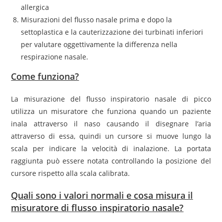
allergica
Misurazioni del flusso nasale prima e dopo la
settoplastica e la cauterizzazione dei turbinati inferiori
per valutare oggettivamente la differenza nella
respirazione nasale.
Come funziona?
La misurazione del flusso inspiratorio nasale di picco
utilizza un misuratore che funziona quando un paziente
inala attraverso il naso causando il disegnare l’aria
attraverso di essa, quindi un cursore si muove lungo la
scala per indicare la velocità di inalazione. La portata
raggiunta può essere notata controllando la posizione del
cursore rispetto alla scala calibrata.
Quali sono i valori normali e cosa misura il
misuratore di flusso inspiratorio nasale?