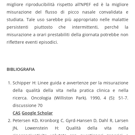
migliore riproducibilità rispetto all’NPEF ed è la migliore
misurazione del flusso di picco nasale convalidata e
studiata. Tale uso sarebbe più appropriato nelle malattie
persistenti piuttosto che intermittenti, perché la
misurazione a orari prestabiliti della giornata potrebbe non
riflettere eventi episodici.
BIBLIOGRAFIA
Schipper H: Linee guida e avvertenze per la misurazione
della qualità della vita nella pratica clinica e nella
ricerca. Oncologia (Williston Park). 1990, 4 (5): 51-7.
discussione 70
CAS
Google Scholar
Petersen KD, Kronborg C, Gyrd-Hansen D, Dahl R, Larsen
JN, Lowenstein H: Qualità della vita nella