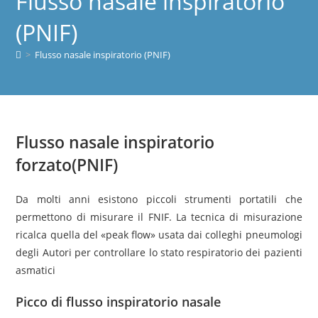
Flusso nasale inspiratorio
(PNIF)
>
Flusso nasale inspiratorio (PNIF)
Flusso nasale inspiratorio
forzato(PNIF)
Da molti anni esistono piccoli strumenti portatili che
permettono di misurare il FNIF. La tecnica di misurazione
ricalca quella del «peak flow» usata dai colleghi pneumologi
degli Autori per controllare lo stato respiratorio dei pazienti
asmatici
Picco di flusso inspiratorio nasale