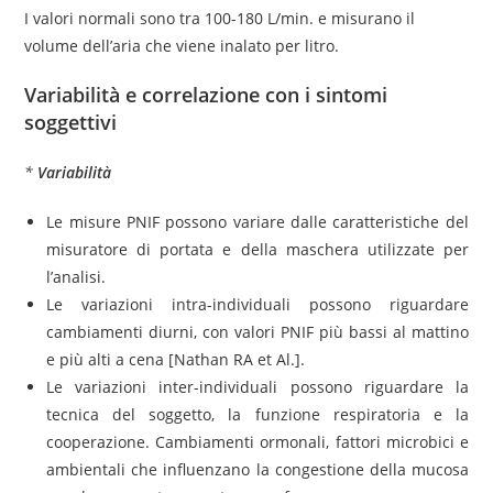
I valori normali sono tra 100-180 L/min. e misurano il
volume dell’aria che viene inalato per litro.
Variabilità e correlazione con i sintomi
soggettivi
*
Variabilità
Le misure PNIF possono variare dalle caratteristiche del
misuratore di portata e della maschera utilizzate per
l’analisi.
Le variazioni intra-individuali possono riguardare
cambiamenti diurni, con valori PNIF più bassi al mattino
e più alti a cena [Nathan RA et Al.].
Le variazioni inter-individuali possono riguardare la
tecnica del soggetto, la funzione respiratoria e la
cooperazione. Cambiamenti ormonali, fattori microbici e
ambientali che influenzano la congestione della mucosa