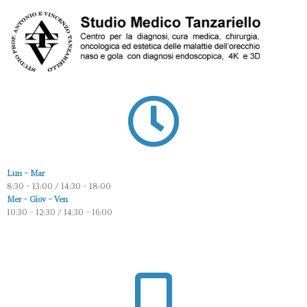
Lun – Mar
8:30 – 13:00 / 14:30 – 18:00
Mer – Giov – Ven
10:30 – 12:30 / 14:30 – 16:00