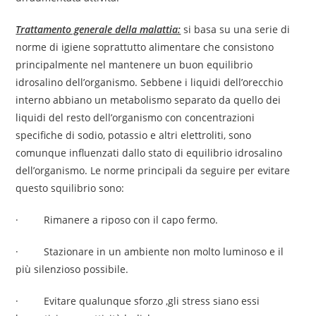
Trattamento generale della malattia:
si basa su una serie di
norme di igiene soprattutto alimentare che consistono
principalmente nel mantenere un buon equilibrio
idrosalino dell’organismo. Sebbene i liquidi dell’orecchio
interno abbiano un metabolismo separato da quello dei
liquidi del resto dell’organismo con concentrazioni
specifiche di sodio, potassio e altri elettroliti, sono
comunque influenzati dallo stato di equilibrio idrosalino
dell’organismo. Le norme principali da seguire per evitare
questo squilibrio sono:
· Rimanere a riposo con il capo fermo.
· Stazionare in un ambiente non molto luminoso e il
più silenzioso possibile.
· Evitare qualunque sforzo ,gli stress siano essi