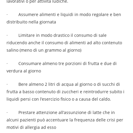
lavorativi o per attività ludiche.
· Assumere alimenti e liquidi in modo regolare e ben
distribuito nella giornata
· Limitare in modo drastico il consumo di sale
riducendo anche il consumo di alimenti ad alto contenuto
salino (meno di un grammo al giorno)
· Consumare almeno tre porzioni di frutta e due di
verdura al giorno
· Bere almeno 2 litri di acqua al giorno o di succhi di
frutta a basso contenuto di zuccheri e reintrodurre subito i
liquidi persi con l’esercizio fisico o a causa del caldo.
· Prestare attenzione all’assunzione di latte che in
alcuni pazienti può accentuare la frequenza delle crisi per
motivi di allergia ad esso