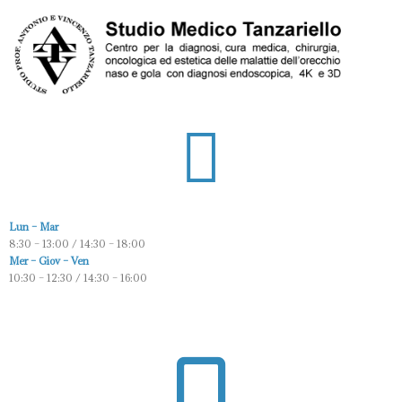
Lun – Mar
8:30 – 13:00 / 14:30 – 18:00
Mer – Giov – Ven
10:30 – 12:30 / 14:30 – 16:00