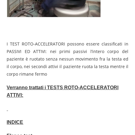
I TEST ROTO-ACCELERATORI possono essere classificati in
PASSIVI ED ATTIVI: nei primi passivi l’intero corpo del
paziente è ruotato senza nessun movimento fra la testa ed
il corpo, nei secondi attivi il paziente ruota la testa mentre il
corpo rimane fermo
Verranno trattati i TESTS ROTO-ACCELERATORI
ATTIVI:
INDICE