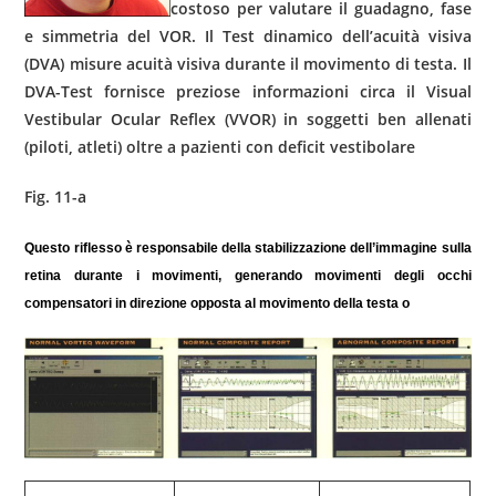
costoso per valutare il guadagno, fase
e simmetria del VOR. Il Test dinamico dell’acuità visiva
(DVA) misure acuità visiva durante il movimento di testa. Il
DVA-Test fornisce preziose informazioni circa il Visual
Vestibular Ocular Reflex (VVOR) in soggetti ben allenati
(piloti, atleti) oltre a pazienti con deficit vestibolare
Fig. 11-a
Questo riflesso è responsabile della stabilizzazione dell’immagine sulla
retina durante i movimenti, generando movimenti degli occhi
compensatori in direzione opposta al movimento della testa o