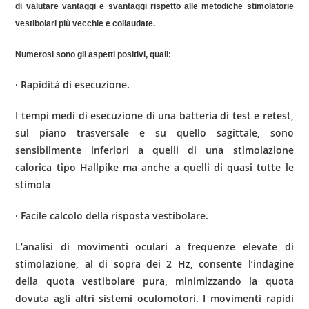
di valutare vantaggi e svantaggi rispetto alle metodiche stimolatorie
vestibolari più vecchie e collaudate.
Numerosi sono gli aspetti positivi, quali:
· Rapidità di esecuzione.
I tempi medi di esecuzione di una batteria di test e retest,
sul piano trasversale e su quello sagittale, sono
sensibilmente inferiori a quelli di una stimolazione
calorica tipo Hallpike ma anche a quelli di quasi tutte le
stimola
· Facile calcolo della risposta vestibolare.
L’analisi di movimenti oculari a frequenze elevate di
stimolazione, al di sopra dei 2 Hz, consente l’indagine
della quota vestibolare pura, minimizzando la quota
dovuta agli altri sistemi oculo­motori. I movimenti rapidi