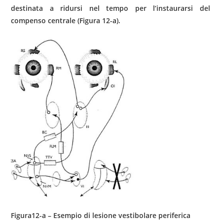
destinata a ridursi nel tempo per l’instaurarsi del
compenso centrale (Figura 12-a).
Figura12-a – Esempio di lesione vestibolare periferica