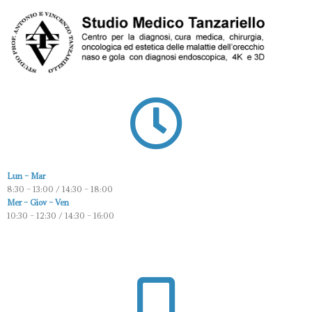
Lun – Mar
8:30 – 13:00 / 14:30 – 18:00
Mer – Giov – Ven
10:30 – 12:30 / 14:30 – 16:00