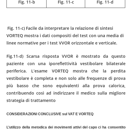
Fig. 11-b
Fig. 11-c
Fig. 11-d
Fig. 11-c)
Facile da interpretare la relazione di sintesi
VORTEQ mostra i dati compositi del test con una media di
linee normative per i test VVOR orizzontale e verticale.
Fig.11-d)
Scarsa risposta VVOR è mostrato da questo
paziente con una iporeflettività vestibolare bilaterale
periferica. L’esame VORTEQ mostra che la perdita
vestibolare è completa e non solo alle frequenze di prova
più basso che sono equivalenti alla prova calorica,
contribuendo così ad indirizzare il medico sulla migliore
strategia di trattamento
CONSIDERAZIONI CONCLUSIVE sul VAT E VORTEQ
L’utilizzo della metodica dei movimenti attivi del capo ci ha consentito