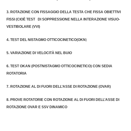
3.
ROTAZIONE CON FISSAGGIO DELLA TESTA CHE FISSA OBIETTIVI
FISSI (CIOÈ TEST
DI SOPPRESSIONE NELLA INTERAZIONE VISUO-
VESTIBOLARE (VVI)
4.
TEST DEL NISTAGMO OTTICOCINETICO(OKN
)
5.
VARIAZIONE DI VELOCITÀ NEL BUIO
6.
TEST OKAN (POSTNISTAGMO OTTICOCINETICO) CON SEDIA
ROTATORIA
7.
ROTAZIONE AL DI FUORI DELL’ASSE DI ROTAZIONE (OVAR)
8.
PROVE ROTATORIE CON ROTAZIONE AL DI FUORI DELL’ASSE DI
ROTAZIONE OVAR E SSV DINAMICO