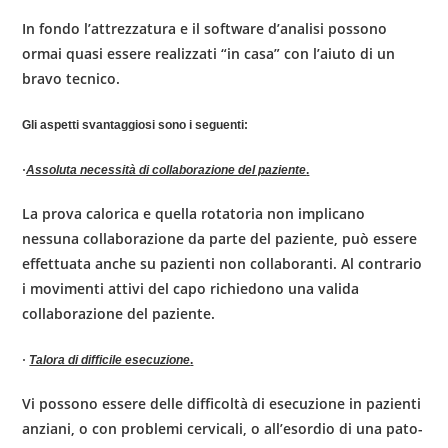
In fondo l’attrezzatura e il software d’analisi possono
ormai quasi essere realizzati “in casa” con l’aiuto di un
bravo tecnico.
Gli aspetti svantaggiosi sono i seguenti:
·
Assoluta necessità di collaborazione del paziente
.
La prova calorica e quella rotatoria non implicano
nessuna collaborazione da parte del paziente, può essere
effettuata anche su pazienti non collaboranti. Al contrario
i movimenti attivi del capo richiedono una valida
collaborazione del paziente.
·
Talora di difficile esecuzione
.
Vi possono essere delle difficoltà di ese­cuzione in pazienti
anziani, o con problemi cervicali, o all’esordio di una pato­