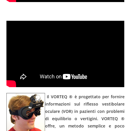
Il VORTEQ ® è progettato per fornire
informazioni sul riflesso vestibolare
oculare (VOR) in pazienti con problemi
di equilibrio o vertigini. VORTEQ ®
offre, un metodo semplice e poco