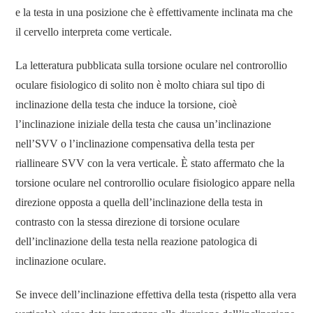
e la testa in una posizione che è effettivamente inclinata ma che
il cervello interpreta come verticale.
La letteratura pubblicata sulla torsione oculare nel controrollio
oculare fisiologico di solito non è molto chiara sul tipo di
inclinazione della testa che induce la torsione, cioè
l’inclinazione iniziale della testa che causa un’inclinazione
nell’SVV o l’inclinazione compensativa della testa per
riallineare SVV con la vera verticale. È stato affermato che la
torsione oculare nel controrollio oculare fisiologico appare nella
direzione opposta a quella dell’inclinazione della testa in
contrasto con la stessa direzione di torsione oculare
dell’inclinazione della testa nella reazione patologica di
inclinazione oculare.
Se invece dell’inclinazione effettiva della testa (rispetto alla vera