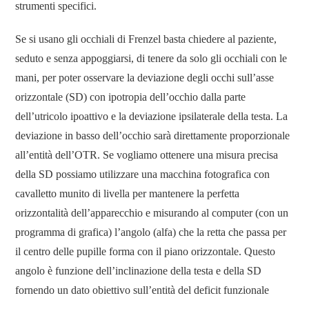
strumenti specifici.
Se si usano gli occhiali di Frenzel basta chiedere al paziente,
seduto e senza appoggiarsi, di tenere da solo gli occhiali con le
mani, per poter osservare la deviazione degli occhi sull’asse
orizzontale (SD) con ipotropia dell’occhio dalla parte
dell’utricolo ipoattivo e la deviazione ipsilaterale della testa. La
deviazione in basso dell’occhio sarà direttamente proporzionale
all’entità dell’OTR. Se vogliamo ottenere una misura precisa
della SD possiamo utilizzare una macchina fotografica con
cavalletto munito di livella per mantenere la perfetta
orizzontalità dell’apparecchio e misurando al computer (con un
programma di grafica) l’angolo (alfa) che la retta che passa per
il centro delle pupille forma con il piano orizzontale. Questo
angolo è funzione dell’inclinazione della testa e della SD
fornendo un dato obiettivo sull’entità del deficit funzionale