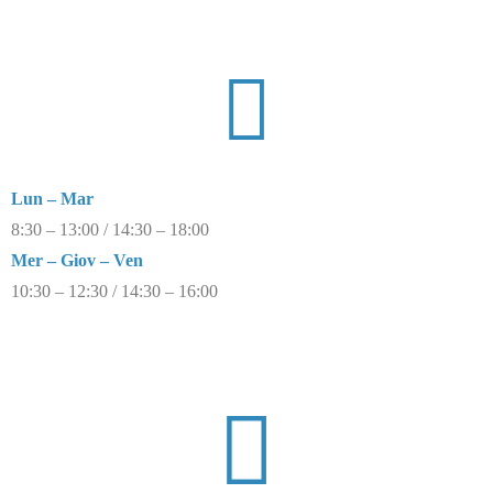
Lun – Mar
8:30 – 13:00 / 14:30 – 18:00
Mer – Giov – Ven
10:30 – 12:30 / 14:30 – 16:00