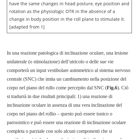
In una reazione patologica di inclinazione oculare, una lesione
unilaterale (o stimolazione) dell’utricolo o delle sue vie
comporterà un input vestibolare asimmetrico al sistema nervoso
centrale (SNC) che imita un cambiamento nella posizione del
corpo nel piano del rullo come percepito dal SNC (
Fig.6
). Ciò
si tradurrà in due risultati principali: 1) una reazione di
inclinazione oculare in assenza di una vera inclinazione del
corpo nel piano del rollio – questo può essere tonico o
parossistico e può essere una reazione di inclinazione oculare
completa o parziale con solo alcuni componenti che si