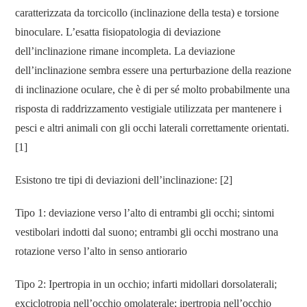
caratterizzata da torcicollo (inclinazione della testa) e torsione
binoculare. L’esatta fisiopatologia di deviazione
dell’inclinazione rimane incompleta. La deviazione
dell’inclinazione sembra essere una perturbazione della reazione
di inclinazione oculare, che è di per sé molto probabilmente una
risposta di raddrizzamento vestigiale utilizzata per mantenere i
pesci e altri animali con gli occhi laterali correttamente orientati.
[1]
Esistono tre tipi di deviazioni dell’inclinazione: [2]
Tipo 1: deviazione verso l’alto di entrambi gli occhi; sintomi
vestibolari indotti dal suono; entrambi gli occhi mostrano una
rotazione verso l’alto in senso antiorario
Tipo 2: Ipertropia in un occhio; infarti midollari dorsolaterali;
exciclotropia nell’occhio omolaterale; ipertropia nell’occhio