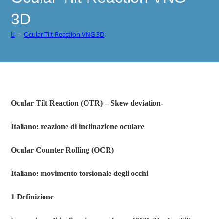
3D
>
Ocular Tilt Reaction VNG 3D
Ocular Tilt Reaction
(OTR) – Skew deviation-
Italiano: reazione di inclinazione oculare
Ocular Counter Rolling (OCR)
Italiano: movimento torsionale degli occhi
1 Definizione