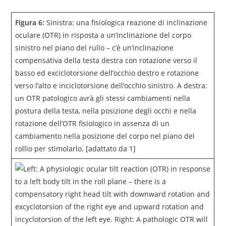
Figura 6:
Sinistra: una fisiologica reazione di inclinazione
oculare (OTR) in risposta a un’inclinazione del corpo
sinistro nel piano del rullo – c’è un’inclinazione
compensativa della testa destra con rotazione verso il
basso ed exciclotorsione dell’occhio destro e rotazione
verso l’alto e inciclotorsione dell’occhio sinistro. A destra:
un OTR patologico avrà gli stessi cambiamenti nella
postura della testa, nella posizione degli occhi e nella
rotazione dell’OTR fisiologico in assenza di un
cambiamento nella posizione del corpo nel piano del
rollio per stimolarlo. [adattato da 1]