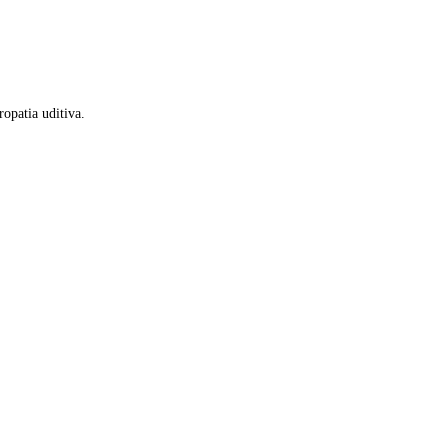
ropatia uditiva.