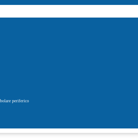
ibolare periferico