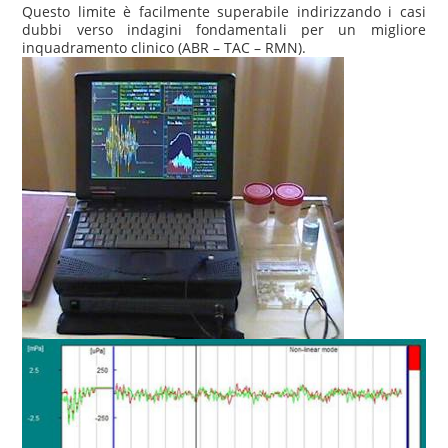
Questo limite è facilmente superabile indirizzando i casi
dubbi verso indagini fondamentali per un migliore
inquadramento clinico (ABR – TAC – RMN).