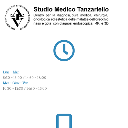
Lun – Mar
8:30 – 13:00 / 14:30 – 18:00
Mer – Giov – Ven
10:30 – 12:30 / 14:30 – 16:00