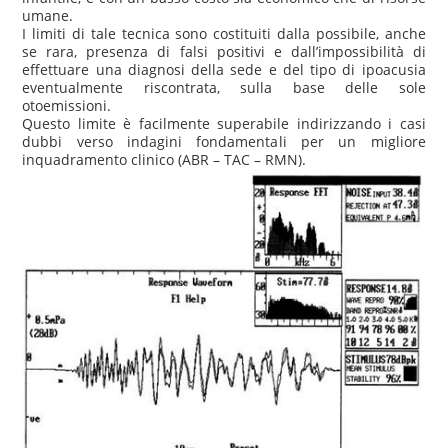
umane.
I limiti di tale tecnica sono costituiti dalla possibile, anche
se rara, presenza di falsi positivi e dall’impossibilità di
effettuare una diagnosi della sede e del tipo di ipoacusia
eventualmente riscontrata, sulla base delle sole
otoemissioni.
Questo limite è facilmente superabile indirizzando i casi
dubbi verso indagini fondamentali per un migliore
inquadramento clinico (ABR – TAC – RMN).