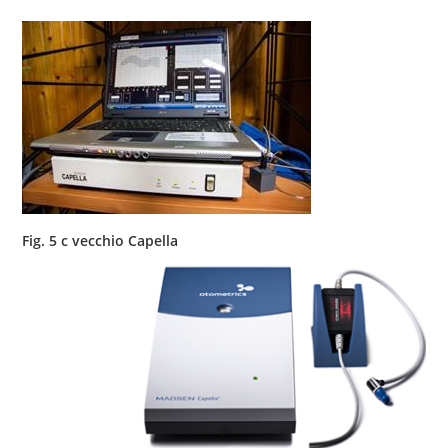
Fig. 5 c vecchio Capella